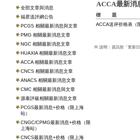
ACCA最新
全部文章與消息
標 題
福君送評網公告
ACCA送评价格表（
PCGS 相關最新消息與文章
PMG 相關最新消息文章
NGC 相關最新消息文章
※
說明：資訊按「更新日
HUAXIA 相關最新消息文章
ACCA 相關最新消息文章
CNCS 相關最新消息文章
ANACS 相關最新消息文章
CMC 相關最新消息與文章
源泰評級相關最新消息文章
PCGS最新消息+价格（限上海
站）
CNGC/CPMG最新消息+价格（限
上海站）
CNCS最新消息+价格（限上海