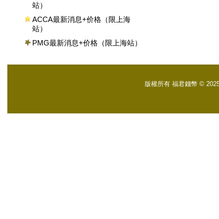
站）
ACCA最新消息+价格（限上海
站）
PMG最新消息+价格（限上海站）
版權所有 福君錢幣 © 2025 Fuch