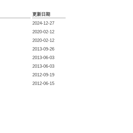
更新日期
2024-12-27
2020-02-12
2020-02-12
2013-09-26
2013-06-03
2013-06-03
2012-09-19
2012-06-15