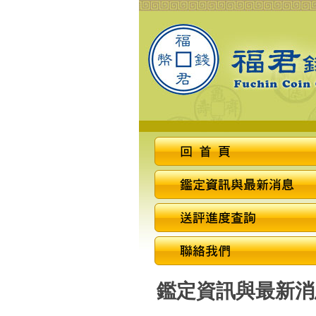
鑑定資訊與最新消