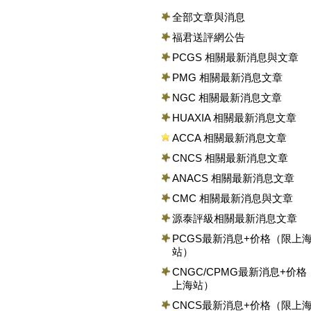
全部文章與消息
福君送評網公告
PCGS 相關最新消息與文章
PMG 相關最新消息文章
NGC 相關最新消息文章
HUAXIA 相關最新消息文章
ACCA 相關最新消息文章
CNCS 相關最新消息文章
ANACS 相關最新消息文章
CMC 相關最新消息與文章
源泰評級相關最新消息文章
PCGS最新消息+价格（限上
站）
CNGC/CPMG最新消息+价格
上海站）
CNCS最新消息+价格（限上