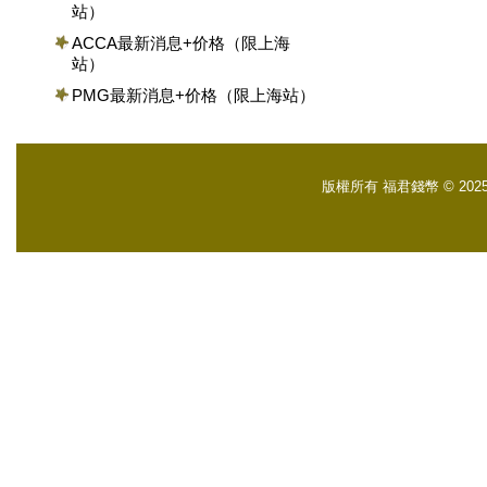
站）
ACCA最新消息+价格（限上海
站）
PMG最新消息+价格（限上海站）
版權所有 福君錢幣 © 2025 Fuch