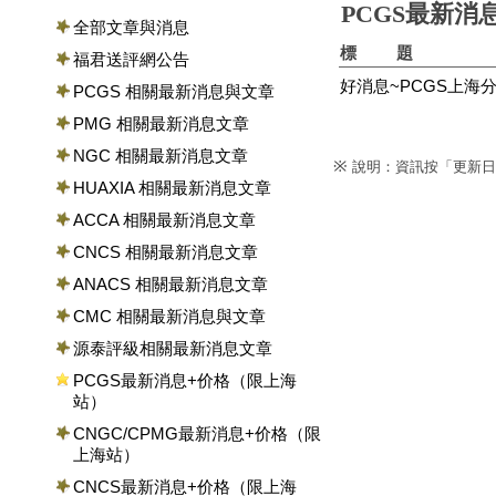
PCGS最新消
全部文章與消息
標 題
福君送評網公告
好消息~PCGS上海
PCGS 相關最新消息與文章
PMG 相關最新消息文章
NGC 相關最新消息文章
※
說明：資訊按「更新日
HUAXIA 相關最新消息文章
ACCA 相關最新消息文章
CNCS 相關最新消息文章
ANACS 相關最新消息文章
CMC 相關最新消息與文章
源泰評級相關最新消息文章
PCGS最新消息+价格（限上海
站）
CNGC/CPMG最新消息+价格（限
上海站）
CNCS最新消息+价格（限上海