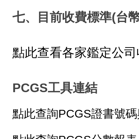
七
、
目前收費標準(台幣
點此查看各家鑑定公司
PCGS工具連結
點此查詢PCGS證書號