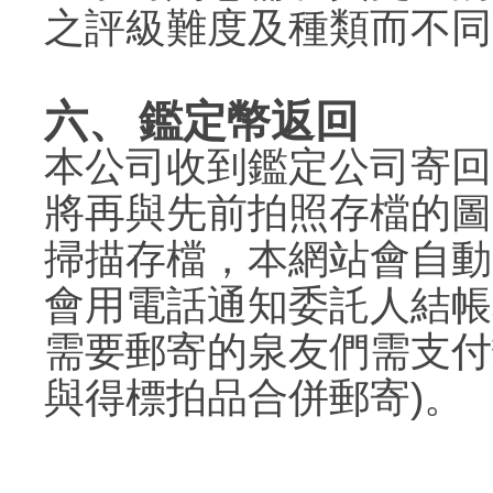
之評級難度及種類而不同
六、
鑑定幣返回
本公司收到鑑定公司寄回
將再與先前拍照存檔的圖
掃描存檔，本網站會自動
會用電話通知委託人結帳
需要郵寄的泉友們需支付郵
與得標拍品合併郵寄)。